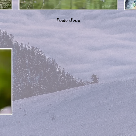
Poule d'eau