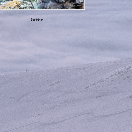
Grèbe